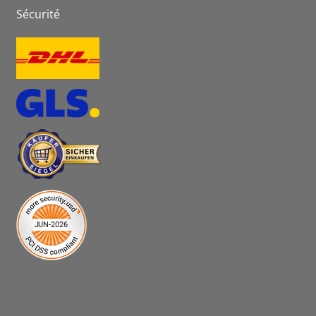
Sécurité