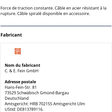
Force de traction constante. Câble en acier résistant à la
rupture. Câble spiralé disponible en accessoire.
Fabricant
Nom du fabricant
C. & E. Fein GmbH
Adresse postale
Hans-Fein-Str. 81
73529 Schwäbisch Gmünd-Bargau
Deutschland
Amtsgericht: HRB 702155 Amtsgericht Ulm
UStId: DE813789116.