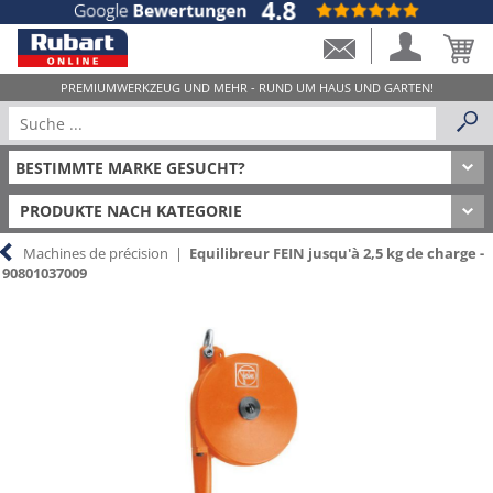
PRODUKTE NACH KATEGORIE
Machines de précision
|
Equilibreur FEIN jusqu'à 2,5 kg de charge -
90801037009