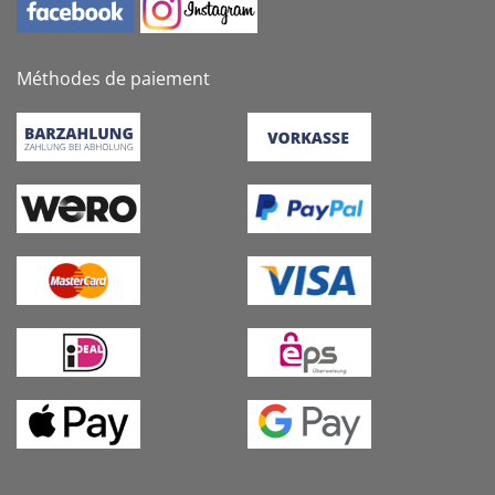
Méthodes de paiement