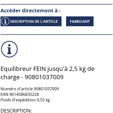
Accéder directement à :
DESCRIPTION DE L'ARTICLE
FABRICANT
Equilibreur FEIN jusqu'à 2,5 kg de
charge - 90801037009
Numéro d'article 90801037009
EAN 4014586835228
Poids d'expédition 0,55 kg
DESCRIPTION: