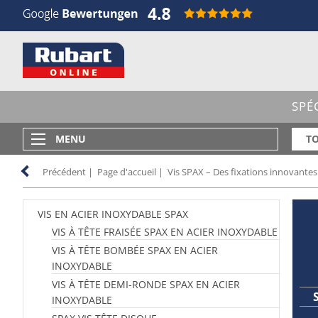
SPÉ
MENU
TO
Précédent
|
Page d'accueil
|
Vis SPAX – Des fixations innovantes
VIS EN ACIER INOXYDABLE SPAX
VIS À TÊTE FRAISÉE SPAX EN ACIER INOXYDABLE
VIS À TÊTE BOMBÉE SPAX EN ACIER
INOXYDABLE
VIS À TÊTE DEMI-RONDE SPAX EN ACIER
INOXYDABLE