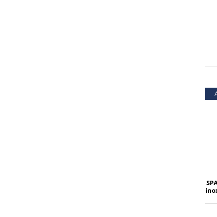
SPA
ino