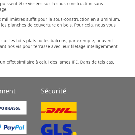
i puissent être vissées sur la sous-construction sans
age.
 millimètres suffit pour la sous-construction en aluminium,
 les planches de couverture en bois. Pour cela, nous vous
ur les toits plats ou les balcons, par exemple, peuvent
sant nos vis pour terrasse avec leur filetage intelligemment
effet similaire à celui des lames IPE. Dans de tels cas,
ement
Sécurité