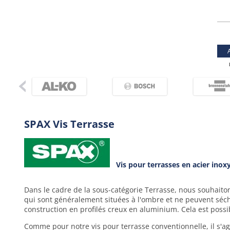
SPAX Vis Terrasse
Vis pour terrasses en acier ino
Dans le cadre de la sous-catégorie Terrasse, nous souhaiton
qui sont généralement situées à l'ombre et ne peuvent séche
construction en profilés creux en aluminium. Cela est possib
Comme pour notre vis pour terrasse conventionnelle, il s'agi