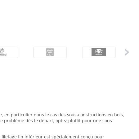
, en particulier dans le cas des sous-constructions en bois,
ce problème dès le départ, optez plutôt pour une sous-
e filetage fin inférieur est spécialement conçu pour