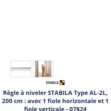
Règle à niveler STABILA Type AL-2L,
200 cm : avec 1 fiole horizontale et 1
fiole verticale - 07824