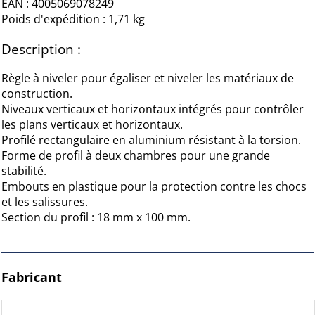
EAN : 4005069078249
Poids d'expédition : 1,71 kg
Description :
Règle à niveler pour égaliser et niveler les matériaux de
construction.
Niveaux verticaux et horizontaux intégrés pour contrôler
les plans verticaux et horizontaux.
Profilé rectangulaire en aluminium résistant à la torsion.
Forme de profil à deux chambres pour une grande
stabilité.
Embouts en plastique pour la protection contre les chocs
et les salissures.
Section du profil : 18 mm x 100 mm.
Fabricant