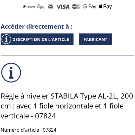
Accéder directement à :
DESCRIPTION DE L'ARTICLE
FABRICANT
Règle à niveler STABILA Type AL-2L, 200
cm : avec 1 fiole horizontale et 1 fiole
verticale - 07824
Numéro d'article : 07824