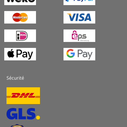
Sécurité