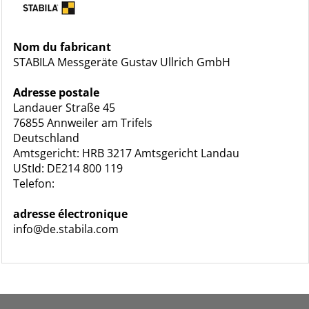
Nom du fabricant
STABILA Messgeräte Gustav Ullrich GmbH
Adresse postale
Landauer Straße 45
76855 Annweiler am Trifels
Deutschland
Amtsgericht: HRB 3217 Amtsgericht Landau
UStId: DE214 800 119
Telefon:
adresse électronique
info@de.stabila.com