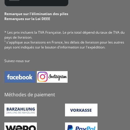
Remarque sur l'élimination des piles
Remarques sur la Loi DEEE
* Les prix incluent la TVA Fran­çaise. Le prix total dépend du taux de TVA du
pays de livraison.
¹ s'applique aux livraisons en France, les délais de livraison pour les autres
pays sont indiqués sur le bouton d'information sur l'expédition.
Suivez-nous sur
Méthodes de paiement