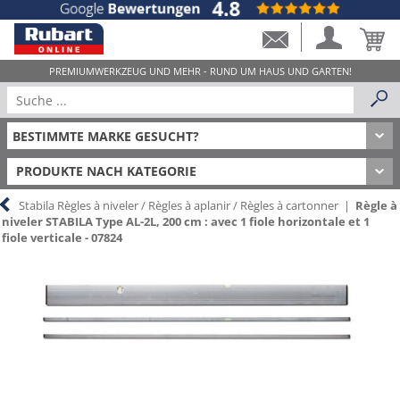
PRODUKTE NACH KATEGORIE
Stabila Règles à niveler / Règles à aplanir / Règles à cartonner
|
Règle à
niveler STABILA Type AL-2L, 200 cm : avec 1 fiole horizontale et 1
fiole verticale - 07824