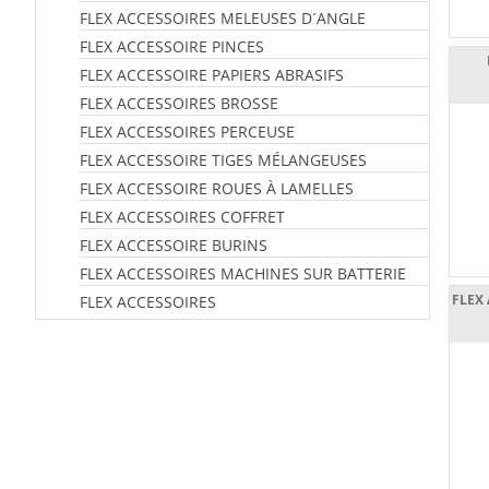
FLEX ACCESSOIRES MELEUSES D´ANGLE
FLEX ACCESSOIRE PINCES
FLEX ACCESSOIRE PAPIERS ABRASIFS
FLEX ACCESSOIRES BROSSE
FLEX ACCESSOIRES PERCEUSE
FLEX ACCESSOIRE TIGES MÉLANGEUSES
FLEX ACCESSOIRE ROUES À LAMELLES
FLEX ACCESSOIRES COFFRET
FLEX ACCESSOIRE BURINS
FLEX ACCESSOIRES MACHINES SUR BATTERIE
FLEX
FLEX ACCESSOIRES