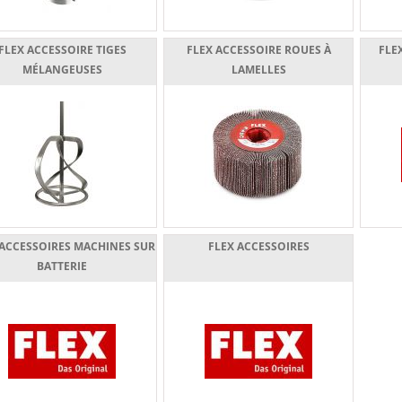
FLEX ACCESSOIRE TIGES
FLEX ACCESSOIRE ROUES À
FLE
MÉLANGEUSES
LAMELLES
 ACCESSOIRES MACHINES SUR
FLEX ACCESSOIRES
BATTERIE