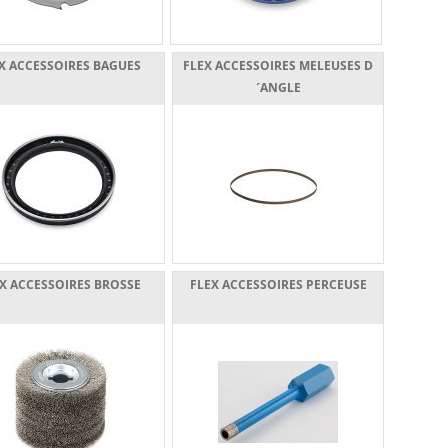
X ACCESSOIRES BAGUES
FLEX ACCESSOIRES MELEUSES D
´ANGLE
X ACCESSOIRES BROSSE
FLEX ACCESSOIRES PERCEUSE