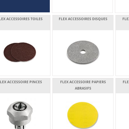
LEX ACCESSOIRES TOILES
FLEX ACCESSOIRES DISQUES
FLE
LEX ACCESSOIRE PINCES
FLEX ACCESSOIRE PAPIERS
FLE
ABRASIFS