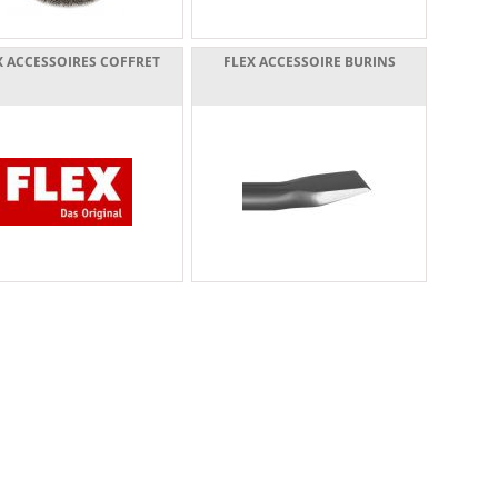
X ACCESSOIRES COFFRET
FLEX ACCESSOIRE BURINS