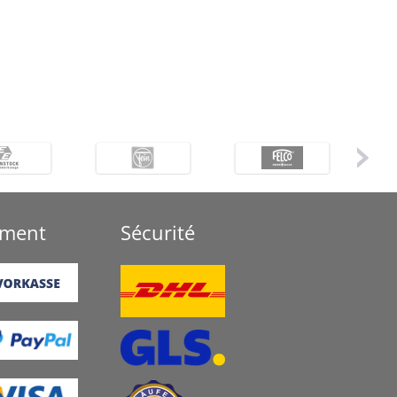
ement
Sécurité