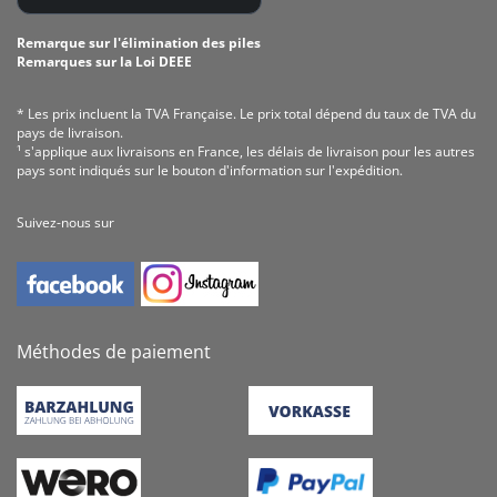
Remarque sur l'élimination des piles
Remarques sur la Loi DEEE
* Les prix incluent la TVA Fran­çaise. Le prix total dépend du taux de TVA du
pays de livraison.
¹ s'applique aux livraisons en France, les délais de livraison pour les autres
pays sont indiqués sur le bouton d'information sur l'expédition.
Suivez-nous sur
Méthodes de paiement