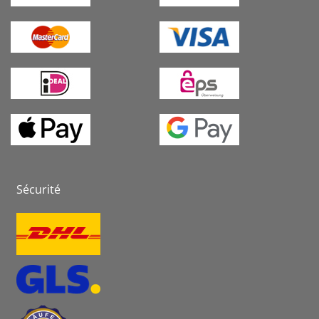
Sécurité