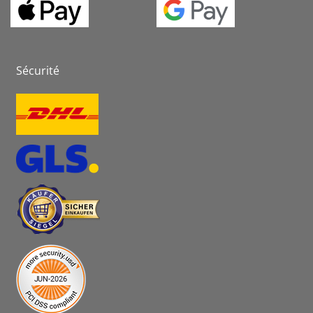
Sécurité