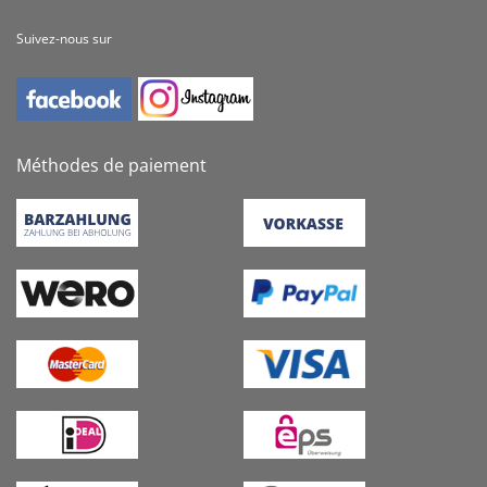
Suivez-nous sur
Méthodes de paiement